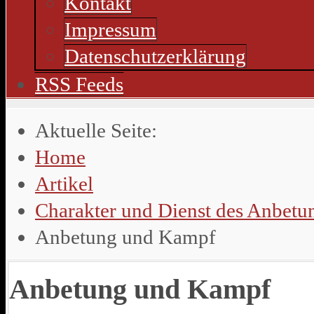
Kontakt
Impressum
Datenschutzerklärung
RSS Feeds
Aktuelle Seite:
Home
Artikel
Charakter und Dienst des Anbetun
Anbetung und Kampf
Anbetung und Kampf