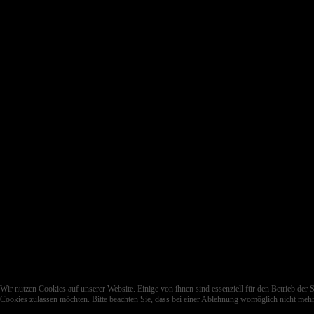
Wir nutzen Cookies auf unserer Website. Einige von ihnen sind essenziell für den Betrieb der 
Cookies zulassen möchten. Bitte beachten Sie, dass bei einer Ablehnung womöglich nicht mehr 