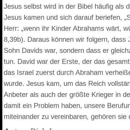
Jesus selbst wird in der Bibel häufig als
Jesus kamen und sich darauf beriefen, „
Herr: „wenn ihr Kinder Abrahams wärt, w
8,39b). Daraus können wir folgern, dass
Sohn Davids war, sondern dass er gleich
tun. David war der Erste, der das gesam
das Israel zuerst durch Abraham verheiß
wurde. Jesus kam, um das Reich vollstä
Anbeter als auch der größte Krieger in 
damit ein Problem haben, unsere Beruf
miteinander zu vereinbaren, gehören si