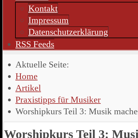
Kontakt
Impressum
Datenschutzerklärung
RSS Feeds
Aktuelle Seite:
Home
Artikel
Praxistipps für Musiker
Worshipkurs Teil 3: Musik mache
Worshipkurs Teil 3: Mus