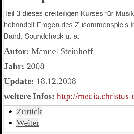
Teil 3 dieses dreiteiligen Kurses für Mus
behandelt Fragen des Zusammenspiels i
Band, Soundcheck u. a.
Autor:
Manuel Steinhoff
Jahr:
2008
Update:
18.12.2008
weitere Infos:
http://media.christus-
Zurück
Weiter