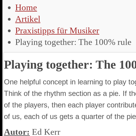
Home
Artikel
Praxistipps für Musiker
Playing together: The 100% rule
Playing together: The 10
One helpful concept in learning to play 
Think of the rhythm section as a pie. If t
of the players, then each player contribute
of us, each of us gets a quarter of the pie. 
Autor:
Ed Kerr