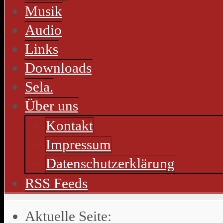
Musik
Audio
Links
Downloads
Sela.
Über uns
Kontakt
Impressum
Datenschutzerklärung
RSS Feeds
Aktuelle Seite: