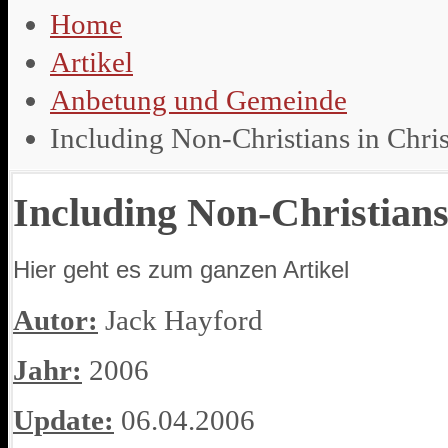
Home
Artikel
Anbetung und Gemeinde
Including Non-Christians in Chri
Including Non-Christians
Hier geht es zum ganzen Artikel
Autor:
Jack Hayford
Jahr:
2006
Update:
06.04.2006