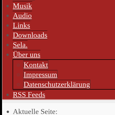
Musik
Audio
Links
Downloads
Sela.
Über uns
Kontakt
Impressum
Datenschutzerklärung
RSS Feeds
Aktuelle Seite: