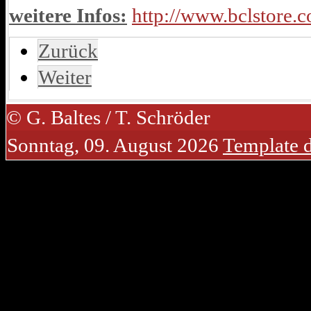
weitere Infos:
http://www.bclstore.
Zurück
Weiter
© G. Baltes / T. Schröder
Sonntag, 09. August 2026
Template 