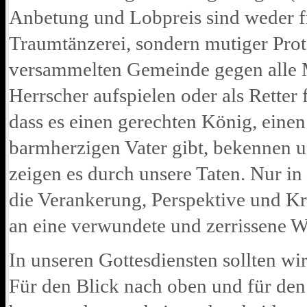
Anbetung und Lobpreis sind weder f
Traumtänzerei, sondern mutiger Pro
versammelten Gemeinde gegen alle Mä
Herrscher aufspielen oder als Retter f
dass es einen gerechten König, eine
barmherzigen Vater gibt, bekennen u
zeigen es durch unsere Taten. Nur i
die Verankerung, Perspektive und Kr
an eine verwundete und zerrissene W
In unseren Gottesdiensten sollten wi
Für den Blick nach oben und für den