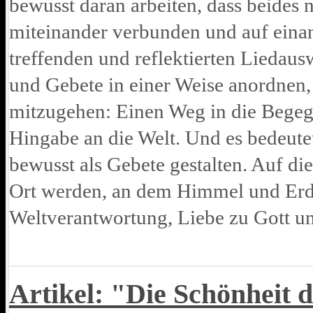
bewusst daran arbeiten, dass beides 
miteinander verbunden und auf einan
treffenden und reflektierten Liedaus
und Gebete in einer Weise anordnen,
mitzugehen: Einen Weg in die Begegn
Hingabe an die Welt. Und es bedeutet
bewusst als Gebete gestalten. Auf di
Ort werden, an dem Himmel und Er
Weltverantwortung, Liebe zu Gott u
Artikel: "Die Schönheit 