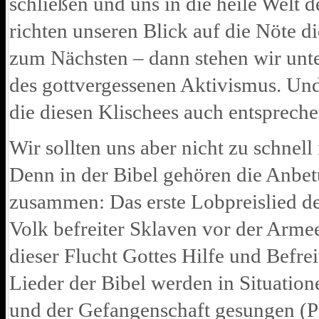
schließen und uns in die heile Welt 
richten unseren Blick auf die Nöte d
zum Nächsten – dann stehen wir unt
des gottvergessenen Aktivismus. Und 
die diesen Klischees auch entspreche
Wir sollten uns aber nicht zu schnell
Denn in der Bibel gehören die Anbet
zusammen: Das erste Lobpreislied de
Volk befreiter Sklaven vor der Armee
dieser Flucht Gottes Hilfe und Befre
Lieder der Bibel werden in Situatio
und der Gefangenschaft gesungen (Ps