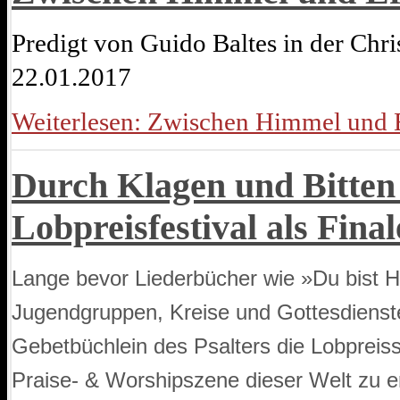
Predigt von Guido Baltes in der Chr
22.01.2017
Weiterlesen: Zwischen Himmel und 
Durch Klagen und Bitten
Lobpreisfestival als Fina
Lange bevor Liederbücher wie »Du bist H
Jugendgruppen, Kreise und Gottesdienst
Gebetbüchlein des Psalters die Lobpreiss
Praise- & Worshipszene dieser Welt zu e