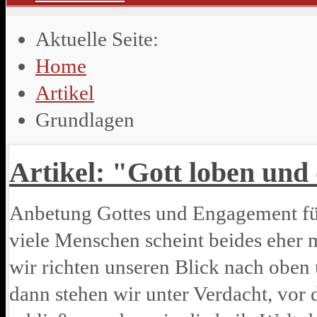
Aktuelle Seite:
Home
Artikel
Grundlagen
Artikel: "Gott loben und 
Anbetung Gottes und Engagement für
viele Menschen scheint beides eher 
wir richten unseren Blick nach obe
dann stehen wir unter Verdacht, vor