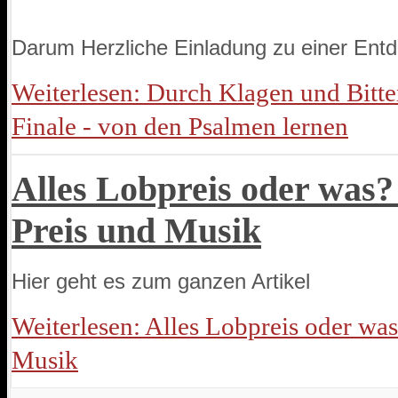
Darum Herzliche Einladung zu einer Ent
Weiterlesen: Durch Klagen und Bitte
Finale - von den Psalmen lernen
Alles Lobpreis oder was
Preis und Musik
Hier geht es zum ganzen Artikel
Weiterlesen: Alles Lobpreis oder wa
Musik