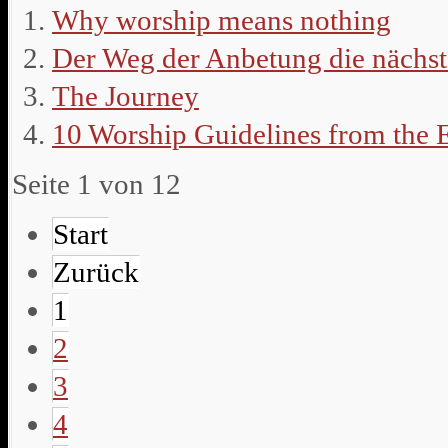
Why worship means nothing
Der Weg der Anbetung die nächst
The Journey
10 Worship Guidelines from the 
Seite 1 von 12
Start
Zurück
1
2
3
4