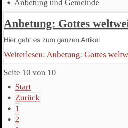
Anbetung und Gemeinde
Anbetung: Gottes weltwe
Hier geht es zum ganzen Artikel
Weiterlesen: Anbetung: Gottes weltw
Seite 10 von 10
Start
Zurück
1
2