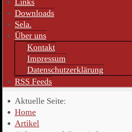
Links
Downloads
Sela.
Über uns
Kontakt
Impressum
Datenschutzerklärung
RSS Feeds
Aktuelle Seite:
Home
Artikel